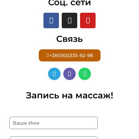
Соц. сети
Связь
+38(063)335-92-98
Запись на массаж!