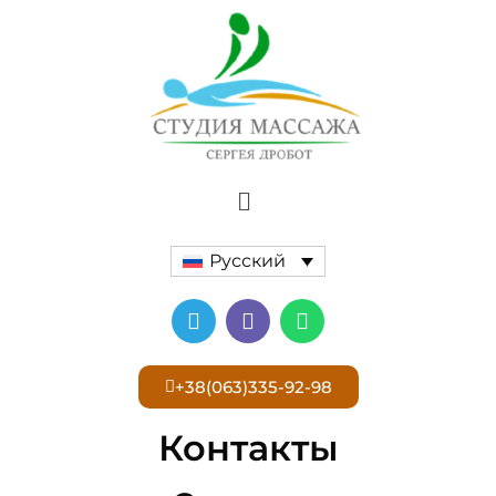
Русский
+38(063)335-92-98
Контакты