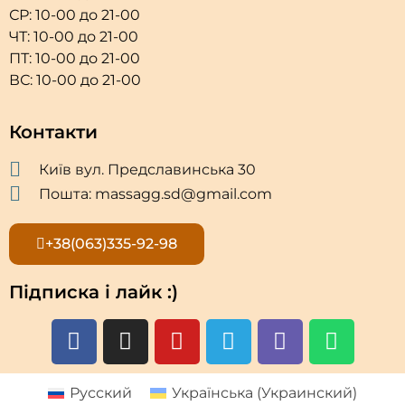
СР: 10-00 до 21-00
ЧТ: 10-00 до 21-00
ПТ: 10-00 до 21-00
ВС: 10-00 до 21-00
Контакти
Київ вул. Предславинська 30
Пошта: massagg.sd@gmail.com
+38(063)335-92-98
Підписка і лайк :)
Русский
Українська
(
Украинский
)