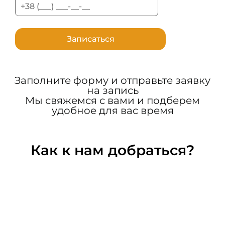
Заполните форму и отправьте заявку
на запись
Мы свяжемся с вами и подберем
удобное для вас время
Как к нам добраться?